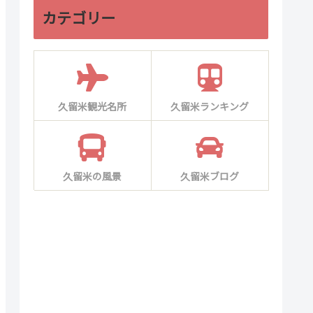
カテゴリー
久留米観光名所
久留米ランキング
久留米の風景
久留米ブログ