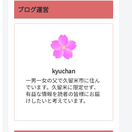
ブログ運営
kyuchan
一男一女の父で久留米市に住ん
でいます。久留米に限定せず、
有益な情報を読者の皆様にお届
けしたいと考えています。