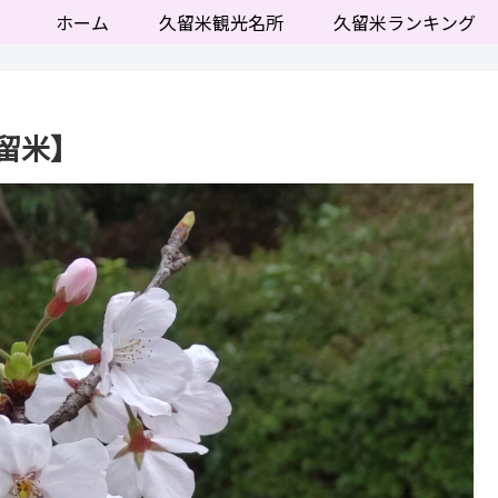
ホーム
久留米観光名所
久留米ランキング
久留米】