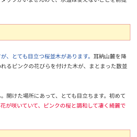
すが、とても目立つ桜並木があります。
耳納山麓を降
われるピンクの花びらを付けた木が、まとまった数並
ん。開けた場所にあって、とても目立ちます。初めて
の花が咲いていて、ピンクの桜と調和して凄く綺麗で