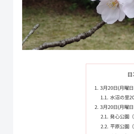
目
3月20日(月曜日
水沼の里2
3月20日(月曜日
発心公園（
平原公園（