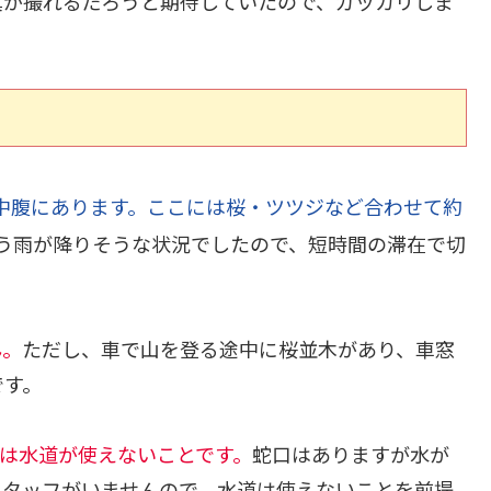
真が撮れるだろうと期待していたので、ガッカリしま
中腹にあります。ここには桜・ツツジなど合わせて約
う雨が降りそうな状況でしたので、短時間の滞在で切
ん。
ただし、車で山を登る途中に桜並木があり、車窓
です。
は水道が使えないことです。
蛇口はありますが水が
スタッフがいませんので、水道は使えないことを前提