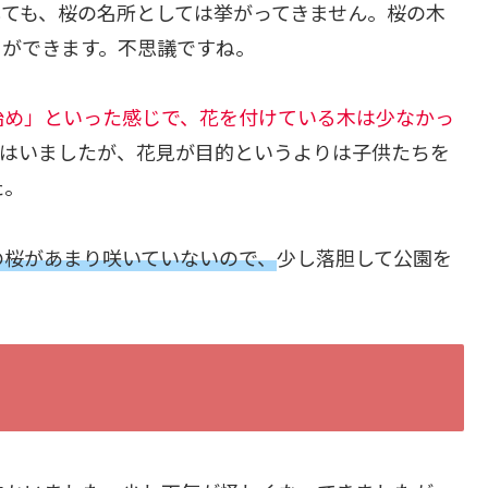
ても、桜の名所としては挙がってきません。桜の木
とができます。不思議ですね。
始め」といった感じで、花を付けている木は少なかっ
プはいましたが、花見が目的というよりは子供たちを
た。
の桜があまり咲いていないので、
少し落胆して公園を