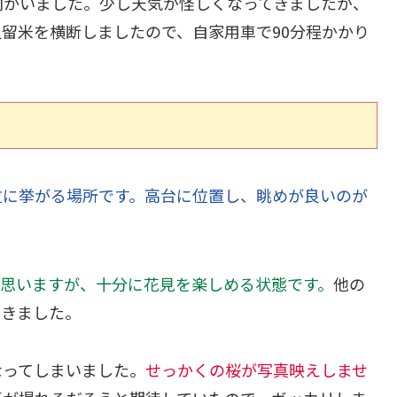
向かいました。少し天気が怪しくなってきましたが、
留米を横断しましたので、自家用車で90分程かかり
位に挙がる場所です。高台に位置し、眺めが良いのが
と思いますが、十分に花見を楽しめる状態です。
他の
驚きました。
なってしまいました。
せっかくの桜が写真映えしませ