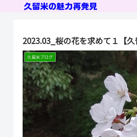
2023.03_桜の花を求めて１【
久留米ブログ