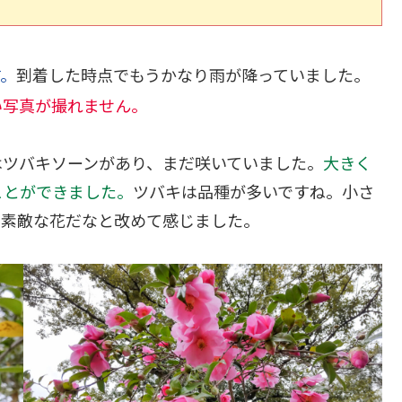
す。
到着した時点でもうかなり雨が降っていました。
い写真が撮れません。
はツバキソーンがあり、まだ咲いていました。
大きく
ことができました。
ツバキは品種が多いですね。小さ
、素敵な花だなと改めて感じました。