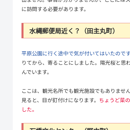
に訪問する必要があります。
水縄郵便局近く？（田主丸町）
平原公園に行く途中で気が付いてはいたので
りてから、寄ることにしました。陽光桜と思
んでいます。
ここは、観光名所でも観光施設でもありませ
見ると、目が釘付けになります。
ちょうど菜
した。