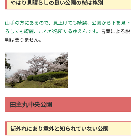
やはり見晴らしの良い公園の桜は格別
山手の方にあるので、見上げても綺麗、公園から下を見下
ろしても綺麗、これが名所たるゆえんです。
言葉による説
明は要りません。
田主丸中央公園
街外れにあり意外と知られていない公園