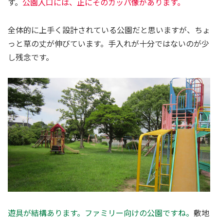
す。
公園入口には、正にそのカッパ像があります。
全体的に上手く設計されている公園だと思いますが、ちょ
っと草の丈が伸びています。手入れが十分ではないのが少
し残念です。
遊具が結構あります。ファミリー向けの公園ですね。
敷地