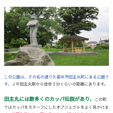
この公園は、その名の通り久留米市田主丸町にある公園で
す。
ＪＲ田主丸駅から徒歩３分くらいの距離にあります。
田主丸には数多くのカッパ伝説があり、
この町
ではカッパをモチーフにしたオブジェクトをよく見かけま