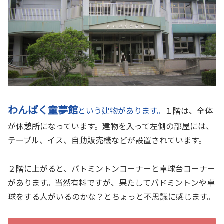
わんぱく童夢館
という建物があります。
１階は、全体
が休憩所になっています。建物を入って左側の部屋には、
テーブル、イス、自動販売機などが設置されています。
２階に上がると、バトミントンコーナーと卓球台コーナー
があります。当然有料ですが、果たしてバドミントンや卓
球をする人がいるのかな？とちょっと不思議に感じます。