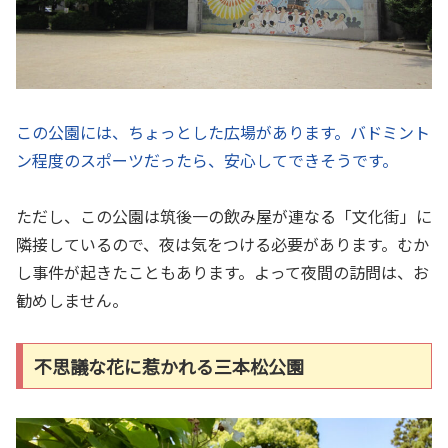
この公園には、ちょっとした広場があります。バドミント
ン程度のスポーツだったら、安心してできそうです。
ただし、この公園は筑後一の飲み屋が連なる「文化街」に
隣接しているので、夜は気をつける必要があります。むか
し事件が起きたこともあります。よって夜間の訪問は、お
勧めしません。
不思議な花に惹かれる三本松公園