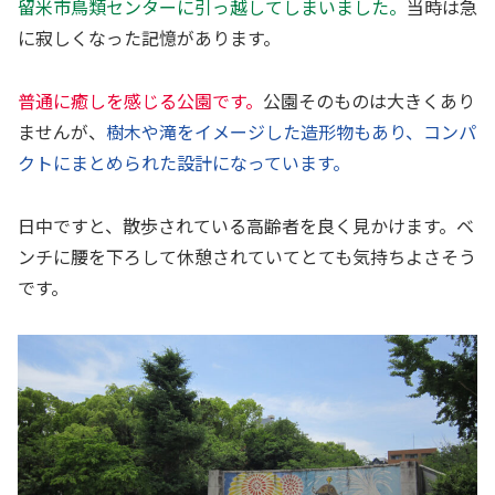
留米市鳥類センターに引っ越してしまいました。
当時は急
に寂しくなった記憶があります。
普通に癒しを感じる公園です。
公園そのものは大きくあり
ませんが、
樹木や滝をイメージした造形物もあり、コンパ
クトにまとめられた設計になっています。
日中ですと、散歩されている高齢者を良く見かけます。ベ
ンチに腰を下ろして休憩されていてとても気持ちよさそう
です。