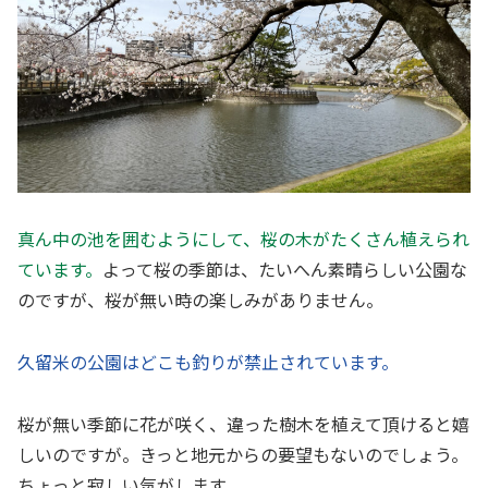
真ん中の池を囲むようにして、桜の木がたくさん植えられ
ています。
よって桜の季節は、たいへん素晴らしい公園な
のですが、桜が無い時の楽しみがありません。
久留米の公園はどこも釣りが禁止されています。
桜が無い季節に花が咲く、違った樹木を植えて頂けると嬉
しいのですが。きっと地元からの要望もないのでしょう。
ちょっと寂しい気がします。