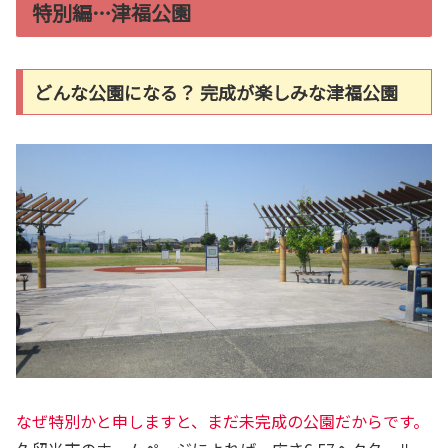
特別編…津福公園
どんな公園になる？ 完成が楽しみな津福公園
なぜ特別かと申しますと、まだ未完成の公園だからです。