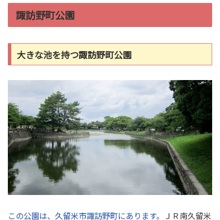
諏訪野町公園
大きな池を持つ諏訪野町公園
この公園は、久留米市諏訪野町にあります。
ＪＲ南久留米