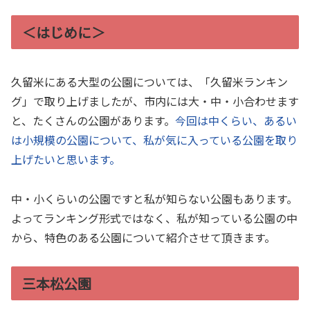
＜はじめに＞
久留米にある大型の公園については、「久留米ランキン
グ」で取り上げましたが、市内には大・中・小合わせます
と、たくさんの公園があります。
今回は中くらい、あるい
は小規模の公園について、私が気に入っている公園を取り
上げたいと思います。
中・小くらいの公園ですと私が知らない公園もあります。
よってランキング形式ではなく、私が知っている公園の中
から、特色のある公園について紹介させて頂きます。
三本松公園