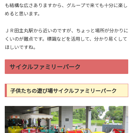
も結構な広さありますから、グループで来ても十分に楽し
めると思います。
ＪＲ田主丸駅から近いのですが、ちょっと場所が分かりに
くいのが難点です。標識などを活用して、分かり易くして
ほしいですね。
サイクルファミリーパーク
子供たちの遊び場サイクルファミリーパーク