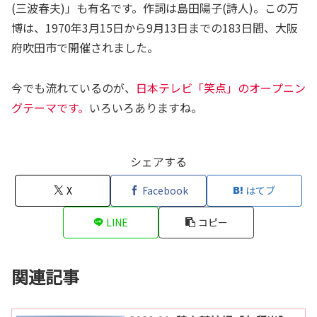
(三波春夫)」も有名です。作詞は島田陽子(詩人)。この万
博は、1970年3月15日から9月13日までの183日間、大阪
府吹田市で開催されました。
今でも流れているのが、
日本テレビ「笑点」のオープニン
グテーマです。
いろいろありますね。
シェアする
X
Facebook
はてブ
LINE
コピー
関連記事