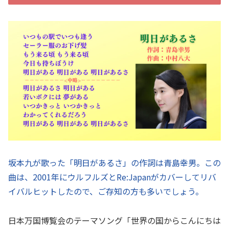
坂本九が歌った「明日があるさ」の作詞は青島幸男。この
曲は、2001年にウルフルズとRe:Japanがカバーしてリバ
イバルヒットしたので、ご存知の方も多いでしょう。
日本万国博覧会のテーマソング「世界の国からこんにちは